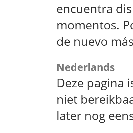
encuentra dis
momentos. Por
de nuevo más
Nederlands
Deze pagina 
niet bereikba
later nog eens